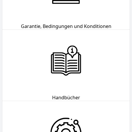
Garantie, Bedingungen und Konditionen
Handbücher