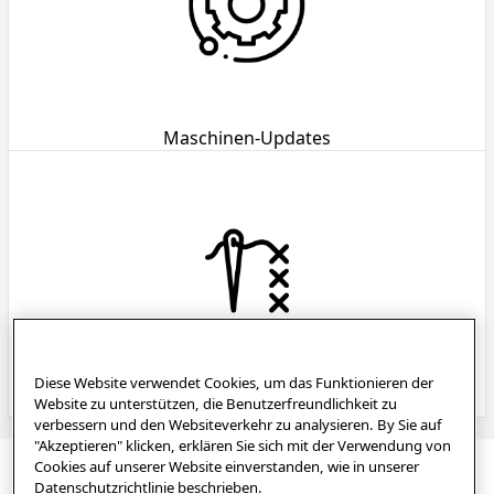
Maschinen-Updates
Diese Website verwendet Cookies, um das Funktionieren der
Stichanleitungen
Website zu unterstützen, die Benutzerfreundlichkeit zu
verbessern und den Websiteverkehr zu analysieren. By Sie auf
"Akzeptieren" klicken, erklären Sie sich mit der Verwendung von
Cookies auf unserer Website einverstanden, wie in unserer
Datenschutzrichtlinie beschrieben.